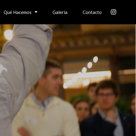
Qué Hacemos
Galería
Contacto