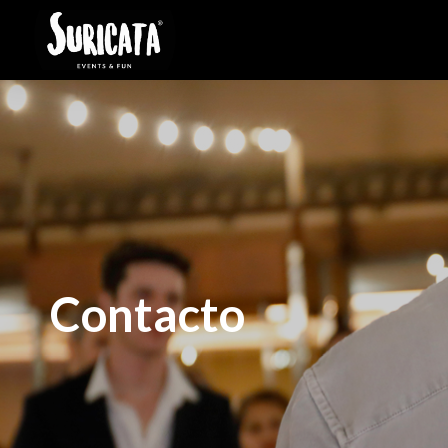
Contacto