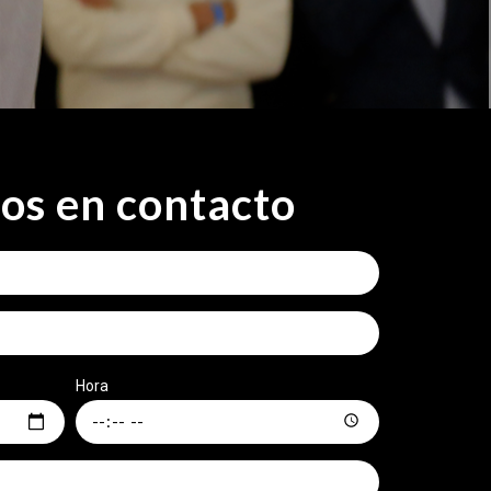
os en contacto
Hora