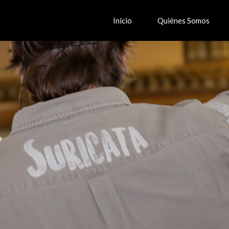
Inicio
Quiénes Somos