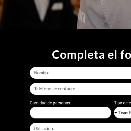
Completa el f
Cantidad de personas
Tipo de 